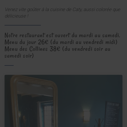
Venez vite goûter à la cuisine de Caty, aussi colorée que
délicieuse !
Notre restaurant est ouvert du mardi au samedi.
Menu du jour 26€ (du mardi au vendredi midi)
Menu des Collines 38€ (du vendredi soir au
samedi soir)