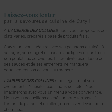
Laissez-vous tenter
par la savoureuse cuisine de Caty !
À
L’AUBERGE DES COLLINES
, nous vous proposons des
plats variés, préparés à base de produits frais.
Caty saura vous séduire avec ses poissons cuisinés à
sa façon, son magret de canard aux figues du jardin ou
son poulet aux écrevisses. La créativité bien dosée de
ses sauces et de ses entremets ne manquera
certainement pas de vous surprendre.
L’AUBERGE DES COLLINES
reçoit également vos
événements. N’hésitez pas à nous solliciter. Nous
imaginerons avec vous un menu à votre convenance.
Nous vous accueillons en été sur notre terrasse, à
l’ombre du platane et du tilleul, ou en hiver devant notre
cheminée.