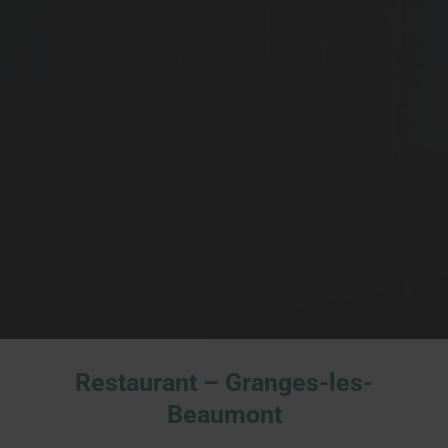
Restaurant – Granges-les-
Beaumont