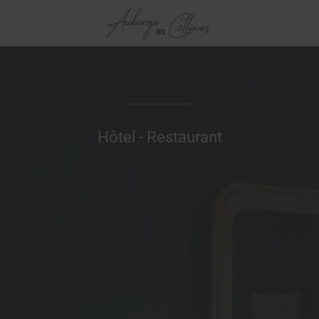
Hôtel - Restaurant